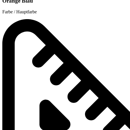
Orange Blau
Farbe / Hauptfarbe