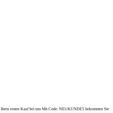
ren ersten Kauf bei uns
Mit Code: NEUKUNDE5 bekommen Sie