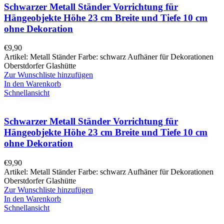
Schwarzer Metall Ständer Vorrichtung für
Hängeobjekte Höhe 23 cm Breite und Tiefe 10 cm
ohne Dekoration
€
9,90
Artikel: Metall Ständer Farbe: schwarz Aufhäner für Dekorationen
Oberstdorfer Glashütte
Zur Wunschliste hinzufügen
In den Warenkorb
Schnellansicht
Schwarzer Metall Ständer Vorrichtung für
Hängeobjekte Höhe 23 cm Breite und Tiefe 10 cm
ohne Dekoration
€
9,90
Artikel: Metall Ständer Farbe: schwarz Aufhäner für Dekorationen
Oberstdorfer Glashütte
Zur Wunschliste hinzufügen
In den Warenkorb
Schnellansicht