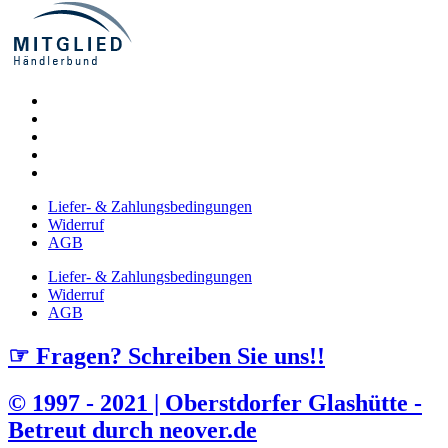
Liefer- & Zahlungsbedingungen
Widerruf
AGB
Liefer- & Zahlungsbedingungen
Widerruf
AGB
☞ Fragen? Schreiben Sie uns!!
© 1997 - 2021 | Oberstdorfer Glashütte -
Betreut durch neover.de