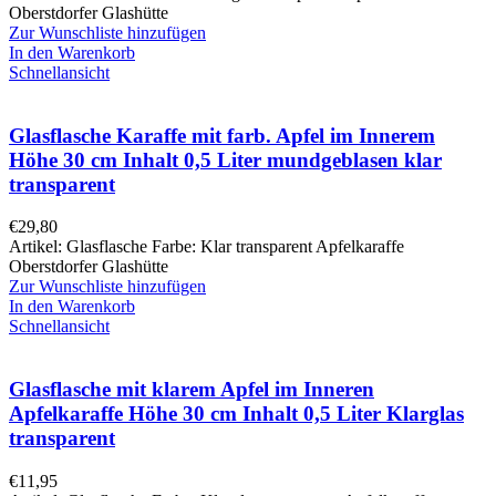
Oberstdorfer Glashütte
Zur Wunschliste hinzufügen
In den Warenkorb
Schnellansicht
Glasflasche Karaffe mit farb. Apfel im Innerem
Höhe 30 cm Inhalt 0,5 Liter mundgeblasen klar
transparent
€
29,80
Artikel: Glasflasche Farbe: Klar transparent Apfelkaraffe
Oberstdorfer Glashütte
Zur Wunschliste hinzufügen
In den Warenkorb
Schnellansicht
Glasflasche mit klarem Apfel im Inneren
Apfelkaraffe Höhe 30 cm Inhalt 0,5 Liter Klarglas
transparent
€
11,95