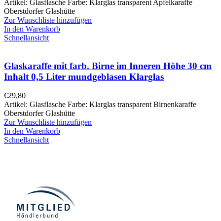
Artikel: Glasflasche Farbe: Klarglas transparent Apfelkaraffe
Oberstdorfer Glashütte
Zur Wunschliste hinzufügen
In den Warenkorb
Schnellansicht
Glaskaraffe mit farb. Birne im Inneren Höhe 30 cm
Inhalt 0,5 Liter mundgeblasen Klarglas
€
29,80
Artikel: Glasflasche Farbe: Klarglas transparent Birnenkaraffe
Oberstdorfer Glashütte
Zur Wunschliste hinzufügen
In den Warenkorb
Schnellansicht