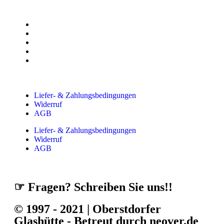
Liefer- & Zahlungsbedingungen
Widerruf
AGB
Liefer- & Zahlungsbedingungen
Widerruf
AGB
☞ Fragen? Schreiben Sie uns!!
© 1997 - 2021 | Oberstdorfer
Glashütte - Betreut durch neover.de