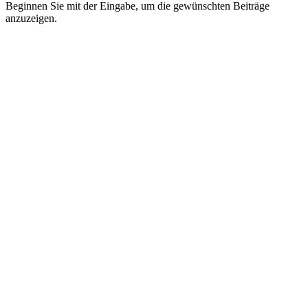
Beginnen Sie mit der Eingabe, um die gewünschten Beiträge
anzuzeigen.