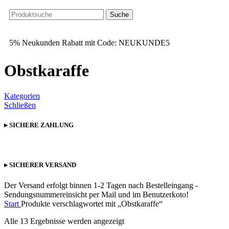
Suche
5% Neukunden Rabatt mit Code: NEUKUNDE5
Obstkaraffe
Kategorien
Schließen
▸ SICHERE ZAHLUNG
▸ SICHERER VERSAND
Der Versand erfolgt binnen 1-2 Tagen nach Bestelleingang -
Sendungsnummereinsicht per Mail und im Benutzerkoto!
Start
Produkte verschlagwortet mit „Obstkaraffe“
Alle 13 Ergebnisse werden angezeigt