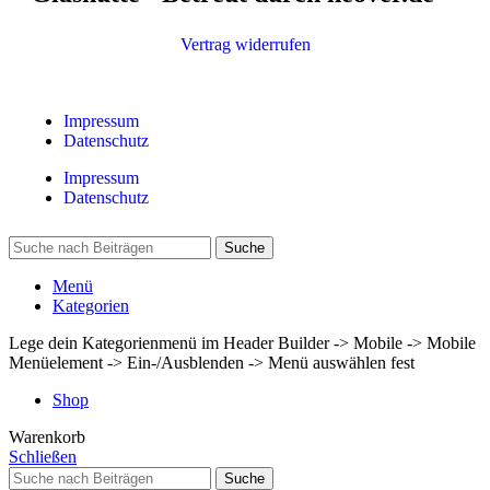
Vertrag widerrufen
Impressum
Datenschutz
Impressum
Datenschutz
Suche
Menü
Kategorien
Lege dein Kategorienmenü im Header Builder -> Mobile -> Mobile
Menüelement -> Ein-/Ausblenden -> Menü auswählen fest
Shop
Warenkorb
Schließen
Suche