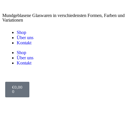
Mundgeblasene Glaswaren in verschiedensten Formen, Farben und
Variationen
Shop
Über uns
Kontakt
Shop
Über uns
Kontakt
€
0,00
0