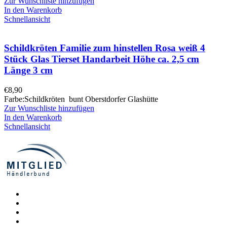
Zur Wunschliste hinzufügen
In den Warenkorb
Schnellansicht
Schildkröten Familie zum hinstellen Rosa weiß 4
Stück Glas Tierset Handarbeit Höhe ca. 2,5 cm
Länge 3 cm
€
8,90
Farbe:Schildkröten bunt Oberstdorfer Glashütte
Zur Wunschliste hinzufügen
In den Warenkorb
Schnellansicht