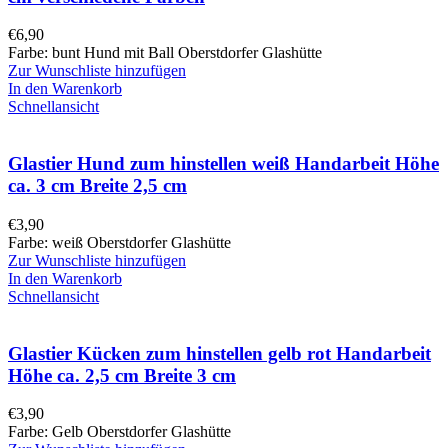
€
6,90
Farbe: bunt Hund mit Ball Oberstdorfer Glashütte
Zur Wunschliste hinzufügen
In den Warenkorb
Schnellansicht
Glastier Hund zum hinstellen weiß Handarbeit Höhe
ca. 3 cm Breite 2,5 cm
€
3,90
Farbe: weiß Oberstdorfer Glashütte
Zur Wunschliste hinzufügen
In den Warenkorb
Schnellansicht
Glastier Kücken zum hinstellen gelb rot Handarbeit
Höhe ca. 2,5 cm Breite 3 cm
€
3,90
Farbe: Gelb Oberstdorfer Glashütte