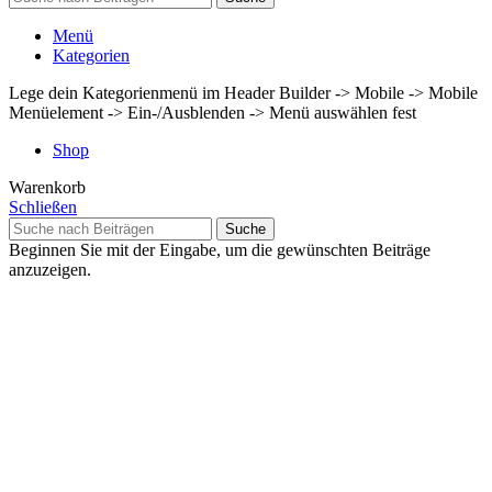
Menü
Kategorien
Lege dein Kategorienmenü im Header Builder -> Mobile -> Mobile
Menüelement -> Ein-/Ausblenden -> Menü auswählen fest
Shop
Warenkorb
Schließen
Suche
Beginnen Sie mit der Eingabe, um die gewünschten Beiträge
anzuzeigen.