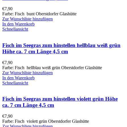
€
7,90
Farbe: Fisch bunt Oberstdorfer Glashütte
Zur Wunschliste hinzufügen
In den Warenkorb
Schnellansicht
Fisch im Seegras zum hinstellen hellblau weiß grün
Höhe ca. 7 cm Länge 4,5 cm
€
7,90
Farbe: Fisch hellblau weiß grün Oberstdorfer Glashütte
Zur Wunschliste hinzufügen
In den Warenkorb
Schnellansicht
Fisch im Seegras zum hinstellen violett grün Höhe
ca. 7 cm Länge 4,5 cm
€
7,90
Farbe: Fisch violett grün Oberstdorfer Glashütte
Zur Wunschliste hinzufügen