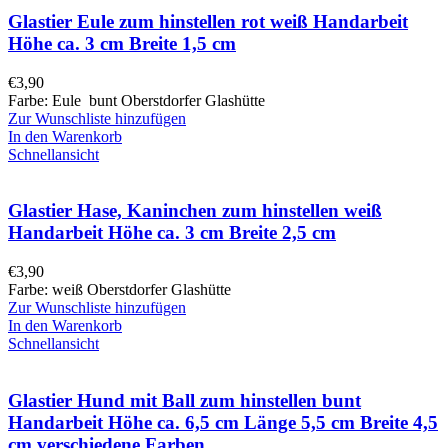
Glastier Eule zum hinstellen rot weiß Handarbeit
Höhe ca. 3 cm Breite 1,5 cm
€
3,90
Farbe: Eule bunt Oberstdorfer Glashütte
Zur Wunschliste hinzufügen
In den Warenkorb
Schnellansicht
Glastier Hase, Kaninchen zum hinstellen weiß
Handarbeit Höhe ca. 3 cm Breite 2,5 cm
€
3,90
Farbe: weiß Oberstdorfer Glashütte
Zur Wunschliste hinzufügen
In den Warenkorb
Schnellansicht
Glastier Hund mit Ball zum hinstellen bunt
Handarbeit Höhe ca. 6,5 cm Länge 5,5 cm Breite 4,5
cm verschiedene Farben