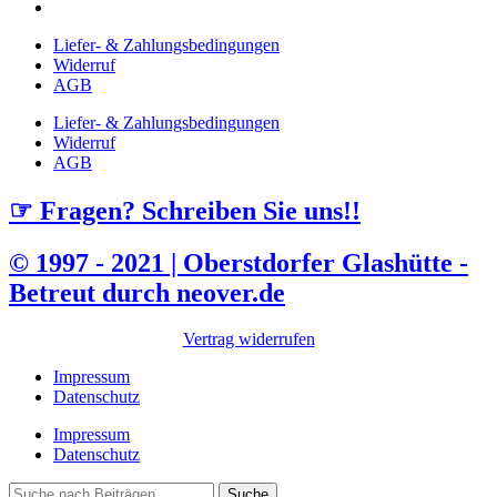
Liefer- & Zahlungsbedingungen
Widerruf
AGB
Liefer- & Zahlungsbedingungen
Widerruf
AGB
☞ Fragen? Schreiben Sie uns!!
© 1997 - 2021 | Oberstdorfer Glashütte -
Betreut durch neover.de
Vertrag widerrufen
Impressum
Datenschutz
Impressum
Datenschutz
Suche