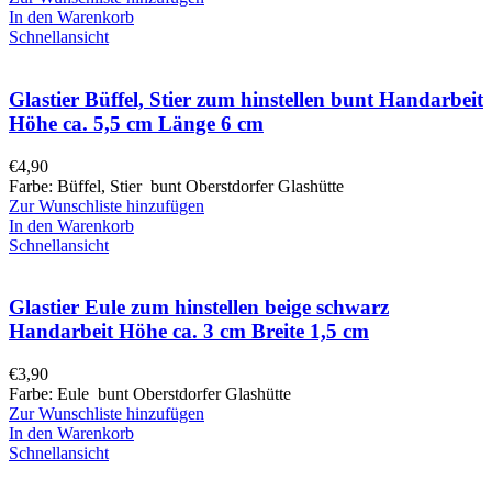
In den Warenkorb
Schnellansicht
Glastier Büffel, Stier zum hinstellen bunt Handarbeit
Höhe ca. 5,5 cm Länge 6 cm
€
4,90
Farbe: Büffel, Stier bunt Oberstdorfer Glashütte
Zur Wunschliste hinzufügen
In den Warenkorb
Schnellansicht
Glastier Eule zum hinstellen beige schwarz
Handarbeit Höhe ca. 3 cm Breite 1,5 cm
€
3,90
Farbe: Eule bunt Oberstdorfer Glashütte
Zur Wunschliste hinzufügen
In den Warenkorb
Schnellansicht