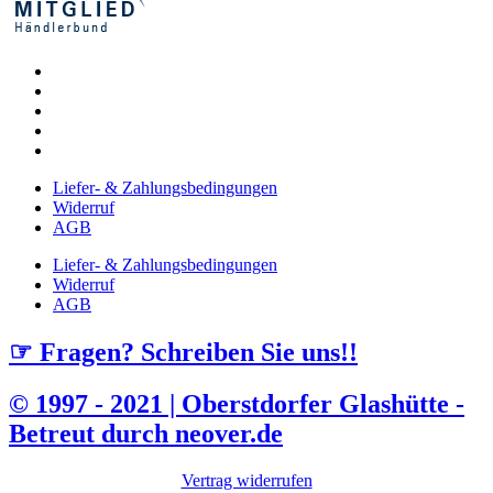
Liefer- & Zahlungsbedingungen
Widerruf
AGB
Liefer- & Zahlungsbedingungen
Widerruf
AGB
☞ Fragen? Schreiben Sie uns!!
© 1997 - 2021 | Oberstdorfer Glashütte -
Betreut durch neover.de
Vertrag widerrufen