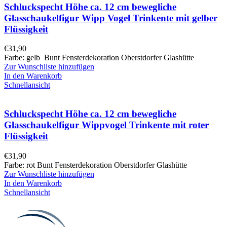
Schluckspecht Höhe ca. 12 cm bewegliche
Glasschaukelfigur Wipp Vogel Trinkente mit gelber
Flüssigkeit
€
31,90
Farbe: gelb Bunt Fensterdekoration Oberstdorfer Glashütte
Zur Wunschliste hinzufügen
In den Warenkorb
Schnellansicht
Schluckspecht Höhe ca. 12 cm bewegliche
Glasschaukelfigur Wippvogel Trinkente mit roter
Flüssigkeit
€
31,90
Farbe: rot Bunt Fensterdekoration Oberstdorfer Glashütte
Zur Wunschliste hinzufügen
In den Warenkorb
Schnellansicht