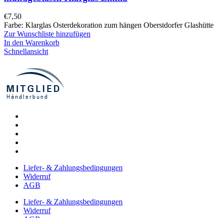
€
7,50
Farbe: Klarglas Osterdekoration zum hängen Oberstdorfer Glashütte
Zur Wunschliste hinzufügen
In den Warenkorb
Schnellansicht
Liefer- & Zahlungsbedingungen
Widerruf
AGB
Liefer- & Zahlungsbedingungen
Widerruf