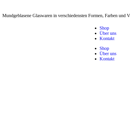
Mundgeblasene Glaswaren in verschiedensten Formen, Farben und Va
Shop
Über uns
Kontakt
Shop
Über uns
Kontakt