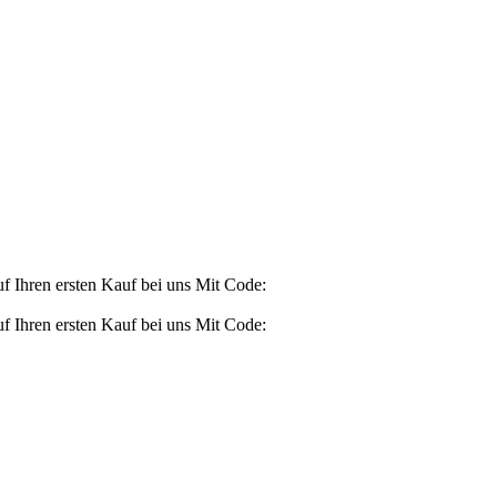
Ihren ersten Kauf bei uns
Mit Code:
Ihren ersten Kauf bei uns
Mit Code: