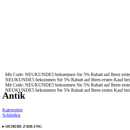
Mit Code: NEUKUNDE5 bekommen Sie 5% Rabatt auf Ihren erste
NEUKUNDE5 bekommen Sie 5% Rabatt auf Ihren ersten Kauf bei
Mit Code: NEUKUNDE5 bekommen Sie 5% Rabatt auf Ihren erste
NEUKUNDE5 bekommen Sie 5% Rabatt auf Ihren ersten Kauf bei
Antik
Kategorien
Schließen
▸ SICHERE ZAHLUNG